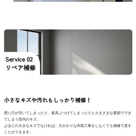
Service 02
リペア補修
小さなキズや汚れもしっかり補修！
壁に穴が空いてしまったり、家具ぶつけてしまったりとさまざまな要因ででき
てしまう室内のキズ。
よほどの大きなキズでなければ、大がかりな内装工事をしなくても補修で直す
ことができます。