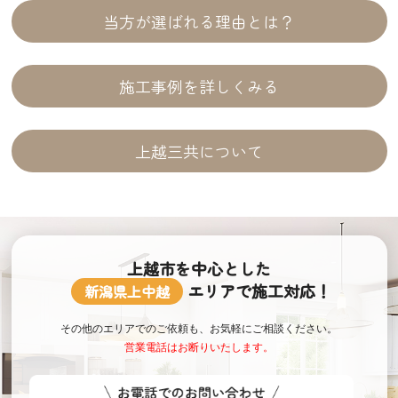
当方が選ばれる理由とは？
施工事例を詳しくみる
上越三共について
上越市を中心とした
エリアで施工対応！
新潟県上中越
その他のエリアでのご依頼も、お気軽にご相談ください。
営業電話はお断りいたします。