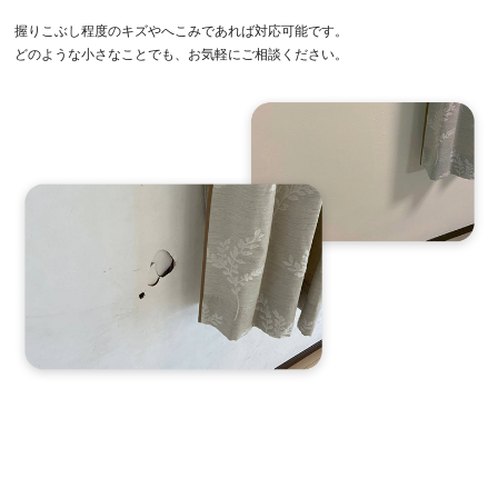
握りこぶし程度のキズやへこみであれば対応可能です。
どのような小さなことでも、お気軽にご相談ください。