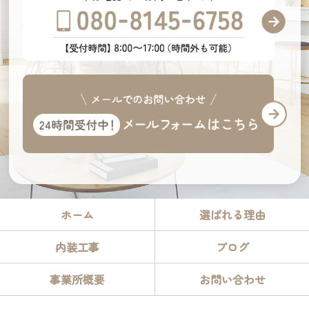
ホーム
選ばれる理由
内装工事
ブログ
事業所概要
お問い合わせ