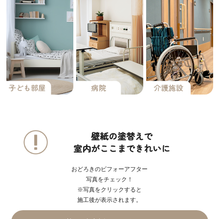
壁紙の塗替えで
室内がここまできれいに
おどろきのビフォーアフター
写真をチェック！
※写真をクリックすると
施工後が表示されます。